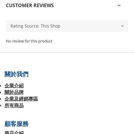
CUSTOMER REVIEWS
No review for this product
關於我們
企業介紹
關於品牌
企業及經銷專區
所有商品
顧客服務
商店介紹