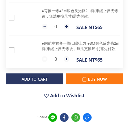
●背後一條●3M銀色反光條2in寬(車縫上反光條
後，無法更換尺寸)需先付款。
SALE NT$65
●胸前左右各一條(口袋上方)●3M銀色反光條2in
寬(車縫上反光條後，無法更換尺寸)需先付款。
SALE NT$65
ADD TO CART
BUY NOW
Add to Wishlist
Share