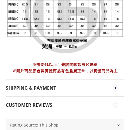
※需要6L以上可先詢問哪款有尺碼※
※照片商品顏色與實體商品有色差屬正常，以實體商品為主
SHIPPING & PAYMENT
CUSTOMER REVIEWS