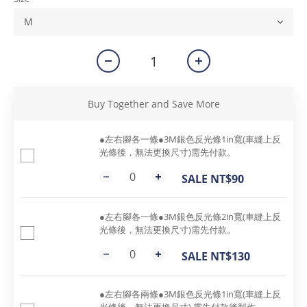
Buy Together and Save More
●左右腳各一條●3M銀色反光條1in寬(車縫上反
光條後，無法更換尺寸)需先付款。
SALE NT$90
●左右腳各一條●3M銀色反光條2in寬(車縫上反
光條後，無法更換尺寸)需先付款。
SALE NT$130
●左右腳各兩條●3M銀色反光條1in寬(車縫上反