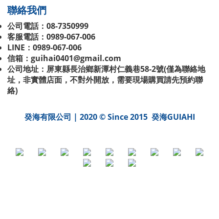
聯絡我們
公司電話：08-7350999
客服電話：0989-067-006
LINE：0989-067-006
信箱：guihai0401@gmail.com
公司地址：屏東縣長治鄉新潭村仁義巷58-2號(
僅為聯絡地
址，非實體店面，不對外開放，需要現場購買請先預約聯
絡
)
癸海有限公司 | 2020 © Since 2015 癸海GUIAHI
BUY NOW