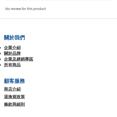
No review for this product
關於我們
企業介紹
關於品牌
企業及經銷專區
所有商品
顧客服務
商店介紹
退換貨政策
條款與細則