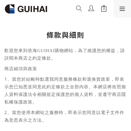
條款與細則
歡迎您來到癸海GUIHAI
購物網站，為了維護您的權益，請
詳閱本商店之約定條款。
商店細項與政策
1
、當您於結帳時點選我同意服務條款和退換貨政策，即表
示您已知悉並同意此約定條款之全部內容。本網店將依照個
人資料保護法令相關規定保護您的個人資料，並遵守商店隱
私權保護政策。
2
、當您使用本網站之服務時，即表示您同意以電子文件作
為意思表示之方法。