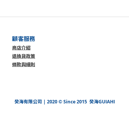
顧客服務
商店介紹
退換貨政策
條款與細則
癸海有限公司 | 2020 © Since 2015 癸海GUIAHI