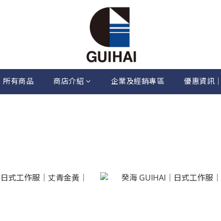
所有商品
商店介紹
企業及經銷專區
優惠資訊
服