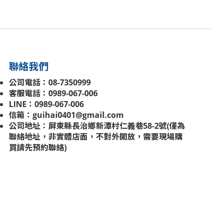
聯絡我們
公司電話：08-7350999
客服電話：0989-067-006
LINE：0989-067-006
信箱：guihai0401@gmail.com
公司地址：屏東縣長治鄉新潭村仁義巷58-2號(
僅為
聯絡地址，非實體店面，不對外開放，需要現場購
買請先預約聯絡
)