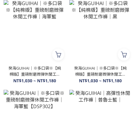
癸海GUIHAI│※多口袋※【純
癸海GUIHAI│※多口袋※【純
棉版】重磅耐磨微彈休閒工作
棉版】重磅耐磨微彈休閒工作
褲│海軍藍
褲│黑
NT$1,030 ~ NT$1,180
NT$1,030 ~ NT$1,180