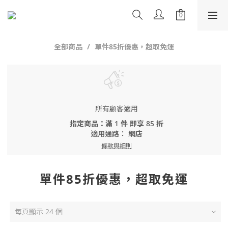
全部商品
單件85折優惠，超取免運
所有顧客適用
指定商品：滿 1 件 即享 85 折
適用通路：
網店
條款與細則
單件85折優惠，超取免運
每頁顯示 24 個