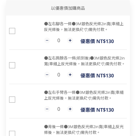
以優惠價加購商品
●左右腳各一條●3M銀色反光條2in寬(車縫上
反光條後，無法更換尺寸)需先付款。
優惠價 NT$130
●左右肩膀各一條(前到後)●3M銀色反光條2in
寬(車縫上反光條後，無法更換尺寸)需先付款。
優惠價 NT$130
●左右手臂各一條●3M銀色反光條2in寬(車縫
上反光條後，無法更換尺寸)需先付款。
優惠價 NT$130
●背後一條●3M銀色反光條2in寬(車縫上反光
條後，無法更換尺寸)需先付款。