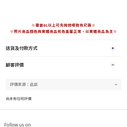
※需要6L以上可先詢問哪款有尺碼※
※照片商品顏色與實體商品有色差屬正常，以實體商品為主※
送貨及付款方式
顧客評價
尚未有任何評價
Follow us on