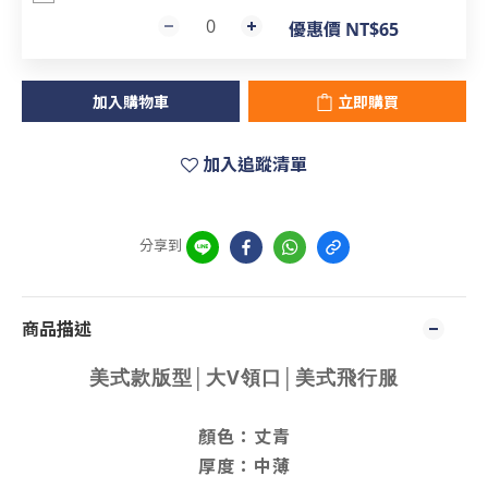
優惠價 NT$65
加入購物車
立即購買
加入追蹤清單
分享到
商品描述
美式款版型│大V領口│美式飛行服
顏色：丈青
厚度：中薄