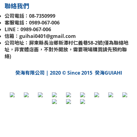
聯絡我們
公司電話：08-7350999
客服電話：0989-067-006
LINE：0989-067-006
信箱：guihai0401@gmail.com
公司地址：屏東縣長治鄉新潭村仁義巷58-2號(
僅為聯絡地
址，非實體店面，不對外開放，需要現場購買請先預約聯
絡
)
癸海有限公司 | 2020 © Since 2015 癸海GUIAHI
立即購買