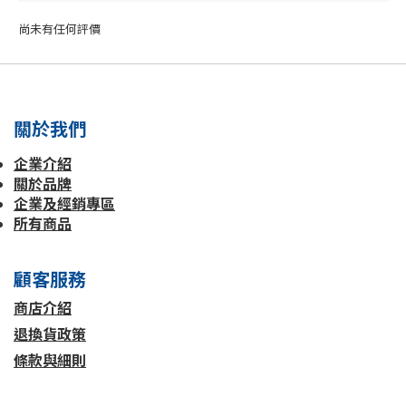
尚未有任何評價
關於我們
企業介紹
關於品牌
企業及經銷專區
所有商品
顧客服務
商店介紹
退換貨政策
條款與細則