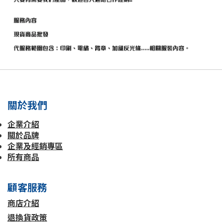
關於我們
企業介紹
關於品牌
企業及經銷專區
所有商品
顧客服務
商店介紹
退換貨政策