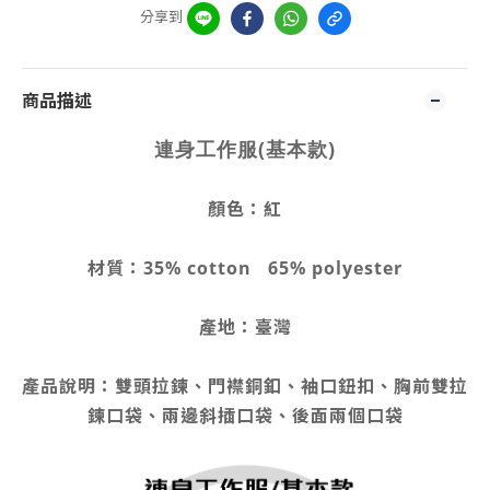
分享到
商品描述
連身工作服(基本款)
顏色：紅
材質：35% cotton 65% polyester
產地：臺灣
產品說明：雙頭拉鍊、門襟銅釦、袖口鈕扣、胸前雙拉
鍊口袋、兩邊斜插口袋、後面兩個口袋