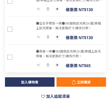
寬(車縫上反光條後，無法更換尺寸)需先付款。
優惠價 NT$130
●左右手臂各一條●3M銀色反光條2in寬(車縫
上反光條後，無法更換尺寸)需先付款。
優惠價 NT$130
●背後一條●3M銀色反光條2in寬(車縫上反光
條後，無法更換尺寸)需先付款。
優惠價 NT$65
加入購物車
立即購買
加入追蹤清單