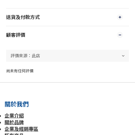
送貨及付款方式
顧客評價
尚未有任何評價
關於我們
企業介紹
關於品牌
企業及經銷專區