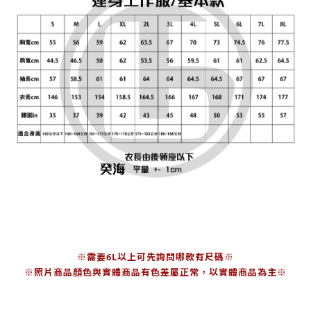
※需要6L以上可先詢問哪款有尺碼※
※照片商品顏色與實體商品有色差屬正常，以實體商品為主※