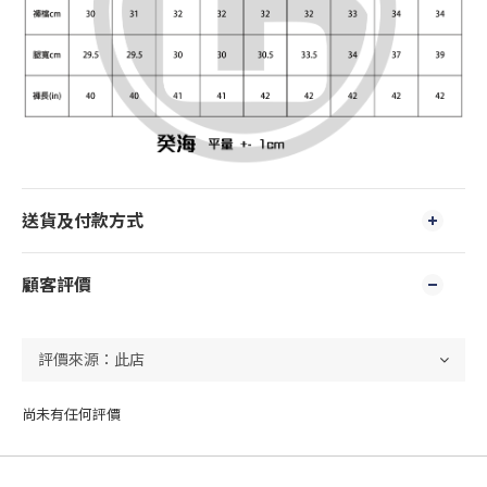
送貨及付款方式
顧客評價
尚未有任何評價