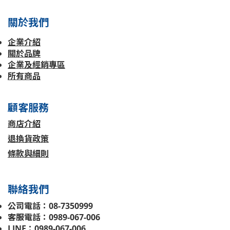
關於我們
企業介紹
關於品牌
企業及經銷專區
所有商品
顧客服務
商店介紹
退換貨政策
條款與細則
聯絡我們
公司電話：08-7350999
客服電話：0989-067-006
LINE：0989-067-006