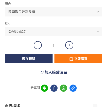
顏色
尺寸
現在預購
立即購買
加入追蹤清單
分享到
商品描述