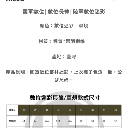
國軍數位│數位長褲│陸軍數位迷彩
顏色：數位迷彩│軍規
材質：棉質*聚酯纖維
產地：臺灣
產品說明：國軍數位叢林迷彩，上衣褲子色澤一致，公
發尺碼。