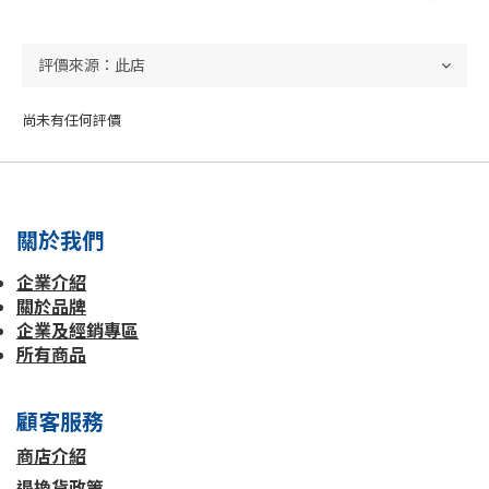
尚未有任何評價
關於我們
企業介紹
關於品牌
企業及經銷專區
所有商品
顧客服務
商店介紹
退換貨政策