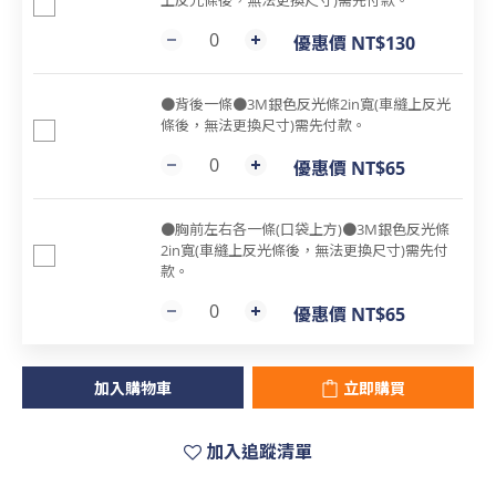
上反光條後，無法更換尺寸)需先付款。
優惠價 NT$130
●背後一條●3M銀色反光條2in寬(車縫上反光
條後，無法更換尺寸)需先付款。
優惠價 NT$65
●胸前左右各一條(口袋上方)●3M銀色反光條
2in寬(車縫上反光條後，無法更換尺寸)需先付
款。
優惠價 NT$65
加入購物車
立即購買
加入追蹤清單