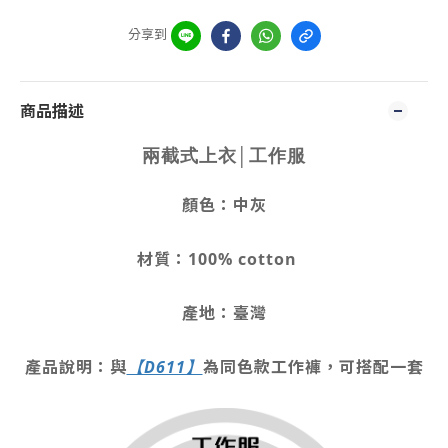
分享到
商品描述
兩截式上衣│工作服
顏色：中灰
材質：100% cotton
產地：臺灣
產品說明：與
【D611】
為同色款工作褲，可搭配一套