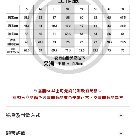
※需要6L以上可先詢問哪款有尺碼※
※照片商品顏色與實體商品有色差屬正常，以實體商品為主
送貨及付款方式
顧客評價