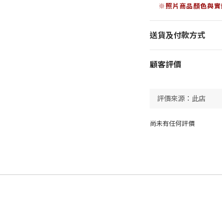
※照片商品顏色與實
送貨及付款方式
顧客評價
尚未有任何評價