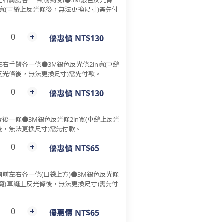
左右肩膀各一條(前到後)●3M銀色反光條
in寬(車縫上反光條後，無法更換尺寸)需先付
。
優惠價 NT$130
左右手臂各一條●3M銀色反光條2in寬(車縫
反光條後，無法更換尺寸)需先付款。
優惠價 NT$130
背後一條●3M銀色反光條2in寬(車縫上反光
後，無法更換尺寸)需先付款。
優惠價 NT$65
胸前左右各一條(口袋上方)●3M銀色反光條
in寬(車縫上反光條後，無法更換尺寸)需先付
。
優惠價 NT$65