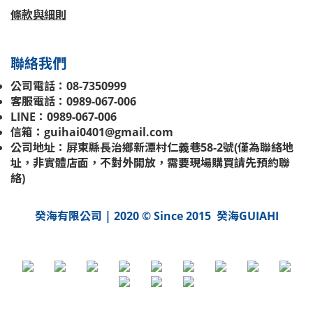
條款與細則
聯絡我們
公司電話：08-7350999
客服電話：0989-067-006
LINE：0989-067-006
信箱：guihai0401@gmail.com
公司地址：屏東縣長治鄉新潭村仁義巷58-2號(
僅為聯絡地
址，非實體店面，不對外開放，需要現場購買請先預約聯
絡
)
癸海有限公司 | 2020 © Since 2015 癸海GUIAHI