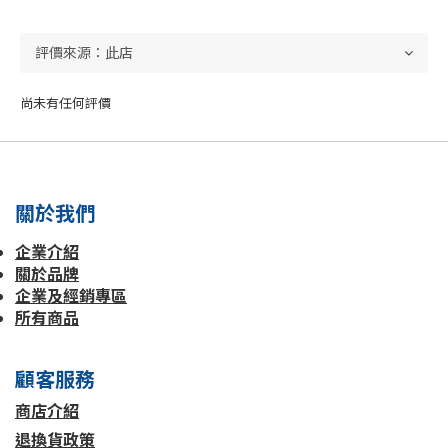
尚未有任何評價
關於我們
企業介紹
關於品牌
企業及經銷專區
所有商品
顧客服務
商店介紹
退換貨政策