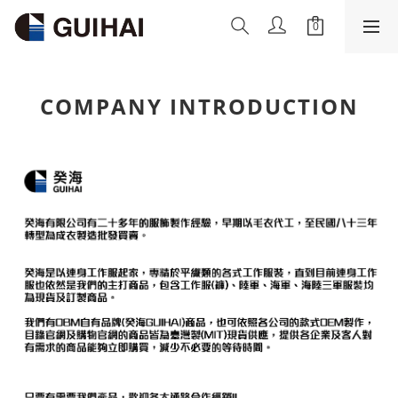
COMPANY INTRODUCTION