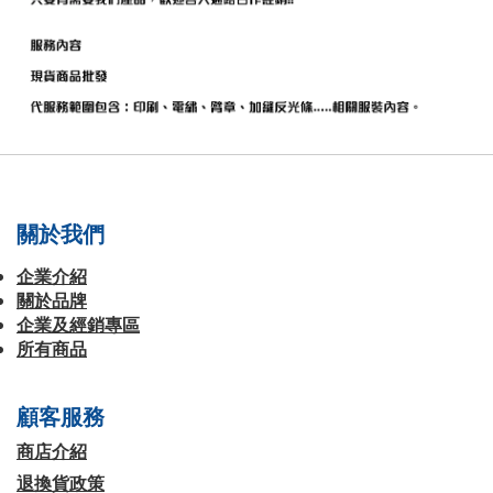
關於我們
企業介紹
關於品牌
企業及經銷專區
所有商品
顧客服務
商店介紹
退換貨政策