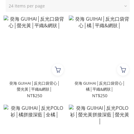
24 Items per page
癸海 GUIHAI│反光口袋背心│
癸海 GUIHAI│反光口袋背心│
螢光黃│平織&網狀│
橘│平織&網狀│
NT$250
NT$250