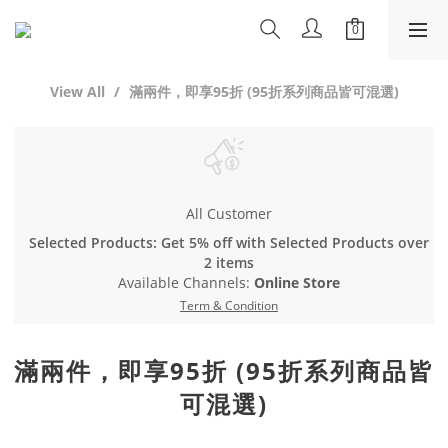
View All
滿兩件，即享95折 (95折系列商品皆可混選)
All Customer
Selected Products: Get 5% off with Selected Products over
2 items
Available Channels:
Online Store
Term & Condition
滿兩件，即享95折 (95折系列商品皆
可混選)