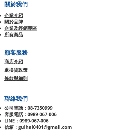
關於我們
企業介紹
關於品牌
企業及經銷專區
所有商品
顧客服務
商店介紹
退換貨政策
條款與細則
聯絡我們
公司電話：08-7350999
客服電話：0989-067-006
LINE：0989-067-006
信箱：guihai0401@gmail.com