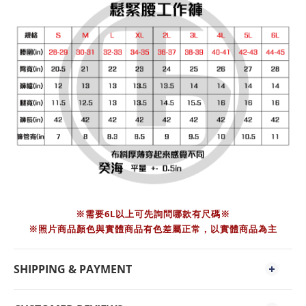
※需要6L以上可先詢問哪款有尺碼※
※照片商品顏色與實體商品有色差屬正常，以實體商品為主
SHIPPING & PAYMENT