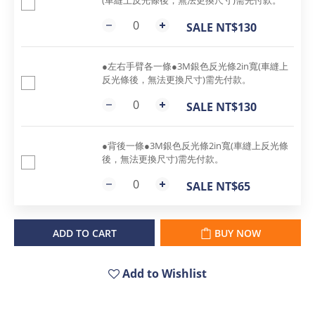
(車縫上反光條後，無法更換尺寸)需先付款。
SALE NT$130
●左右手臂各一條●3M銀色反光條2in寬(車縫上
反光條後，無法更換尺寸)需先付款。
SALE NT$130
●背後一條●3M銀色反光條2in寬(車縫上反光條
後，無法更換尺寸)需先付款。
SALE NT$65
ADD TO CART
BUY NOW
Add to Wishlist