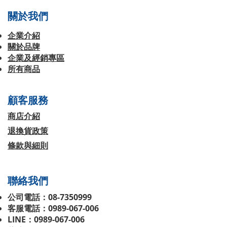
關於我們
企業介紹
關於品牌
企業及經銷專區
所有商品
顧客服務
商店介紹
退換貨政策
條款與細則
聯絡我們
公司電話：08-7350999
客服電話：0989-067-006
LINE：0989-067-006