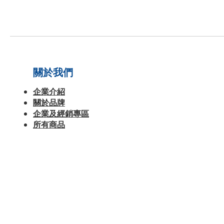
關於我們
企業介紹
關於品牌
企業及經銷專區
所有商品