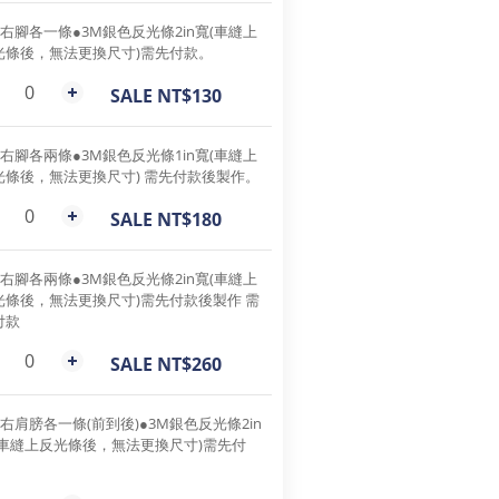
左右腳各一條●3M銀色反光條2in寬(車縫上
光條後，無法更換尺寸)需先付款。
SALE NT$130
左右腳各兩條●3M銀色反光條1in寬(車縫上
光條後，無法更換尺寸) 需先付款後製作。
SALE NT$180
左右腳各兩條●3M銀色反光條2in寬(車縫上
光條後，無法更換尺寸)需先付款後製作 需
付款
SALE NT$260
右肩膀各一條(前到後)●3M銀色反光條2in
(車縫上反光條後，無法更換尺寸)需先付
。