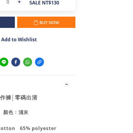
SALE NT$130
BUY NOW
Add to Wishlist
作褲│零碼出清
顏色：淺灰
otton 65% polyester