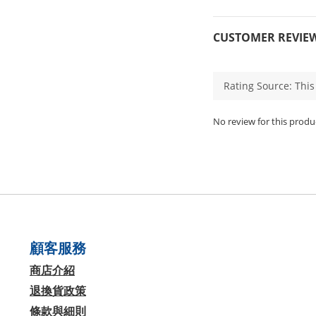
CUSTOMER REVIE
No review for this produ
顧客服務
商店介紹
退換貨政策
條款與細則