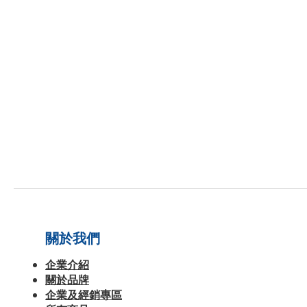
關於我們
企業介紹
關於品牌
企業及經銷專區