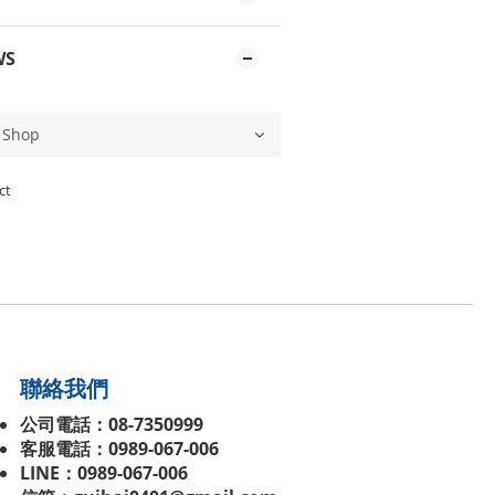
WS
ct
聯絡我們
公司電話：08-7350999
客服電話：0989-067-006
LINE：0989-067-006