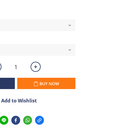
BUY NOW
Add to Wishlist