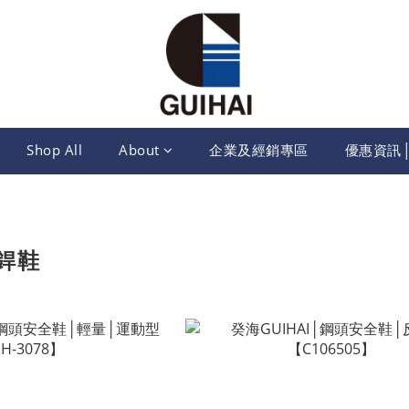
Shop All
About
企業及經銷專區
優惠資訊
銲鞋