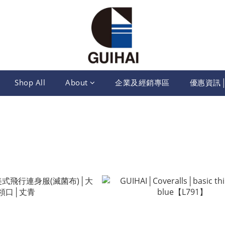
Shop All
About
企業及經銷專區
優惠資訊