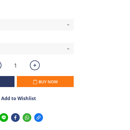
BUY NOW
Add to Wishlist