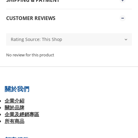
SHIPPING & PAYMENT
CUSTOMER REVIEWS
No review for this product
關於我們
企業介紹
關於品牌
企業及經銷專區
所有商品