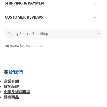
SHIPPING & PAYMENT
CUSTOMER REVIEWS
No review for this product
關於我們
企業介紹
關於品牌
企業及經銷專區
所有商品