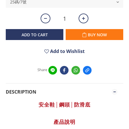
ADD TO CART
BUY NOW
Add to Wishlist
Share
DESCRIPTION
安全鞋│鋼頭│防滑底
產品說明