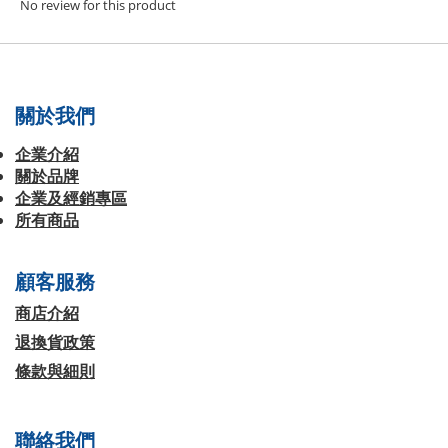
No review for this product
關於我們
企業介紹
關於品牌
企業及經銷專區
所有商品
顧客服務
商店介紹
退換貨政策
條款與細則
聯絡我們